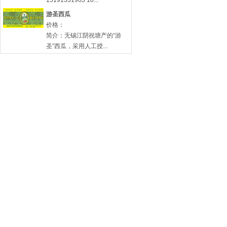
游圣西瓜
价格：
简介：无锡江阴祝塘产的“游
圣”西瓜，采用人工授...