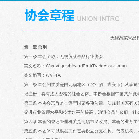
无锡蔬菜果品
第一章 总则
第一条 本会全称：无锡蔬菜果品行业协会
英文名称：WuxiVegetableandFruitTradeAssociation
英文缩写：WVFTA
第二条 本会的性质是由无锡地区（含江阴、宜兴市）从事
记注册、具有法人资格的社会团体。本协会根据中国共产党
第三条 本协会宗旨是：遵守国家各项法律、法规和国家有
促进行业管理水平和技术水平的提高，沟通会员与政府、社
第四条 本会的登记管理机关是无锡市民政局。本会的业务
第五条 本团体可以根据工作需要设立分支机构、代表机构