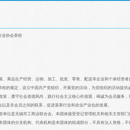
行业协会章程
蔬菜、果品生产经营、运销、加工、批发、零售、配送等企业和个体经营者
章程的规定，设立中国共产党组织，开展党的活动，为党组织的活动提供
关政策，遵守社会道德风尚，践行社会主义核心价值观，竭诚为会员服务，
会以及非会员之间的联系，促进菜果行业和农业产业化的发展。
主管单位是无锡市工商业联合会。本团体接受登记管理机关和相关主管部门
。本团体的分支机构、代表机构是本团体的组成部分，不具有法人资格，不