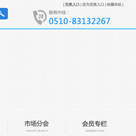
|
完美入口
|
设为完美入口
|
收藏本站
|