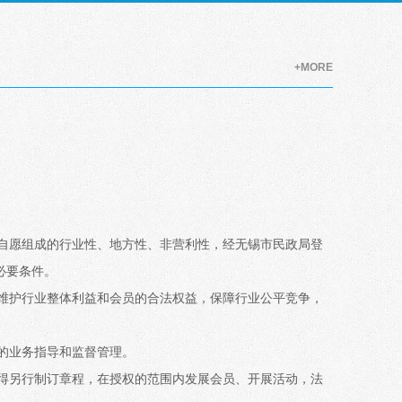
+MORE
自愿组成的行业性、地方性、非营利性，经无锡市民政局登
必要条件。
维护行业整体利益和会员的合法权益，保障行业公平竞争，
的业务指导和监督管理。
得另行制订章程，在授权的范围内发展会员、开展活动，法