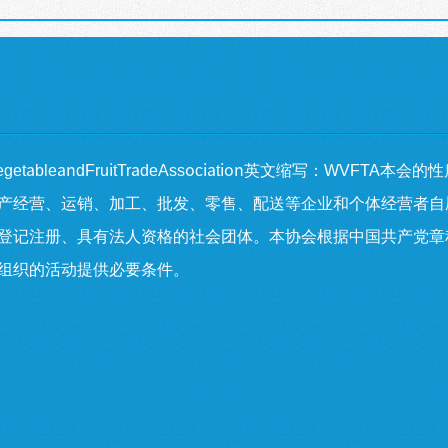
getableandFruitTradeAssociation
英文缩写：
WVFTA
本会的性
产经营、运销、加工、批发、零售、配送等企业和个体经营者自
登记注册、具有法人资格的社会团体。本协会根据中国共产党章
组织的活动提供必要条件。