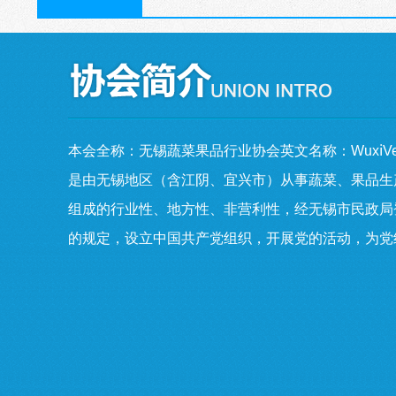
本会全称：无锡蔬菜果品行业协会
英文名称：
WuxiVe
是由无锡地区（含江阴、宜兴市）从事蔬菜、果品生
组成的行业性、地方性、非营利性，经无锡市民政局
的规定，设立中国共产党组织，开展党的活动，为党