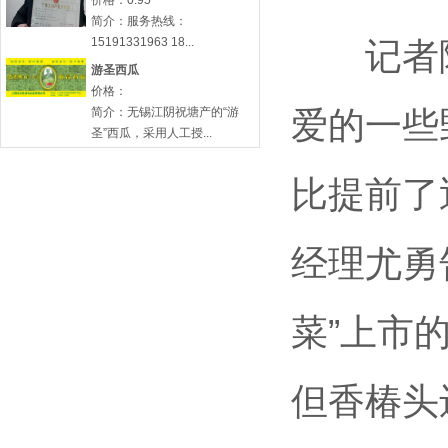
简介：服务热线：
记者随后
15191331963 18...
游圣西瓜
价格：
爱的一些
简介：无锡江阴祝塘产的“游
圣”西瓜，采用人工授...
比提前了
经理尤勇
菜”上市
但香椿头