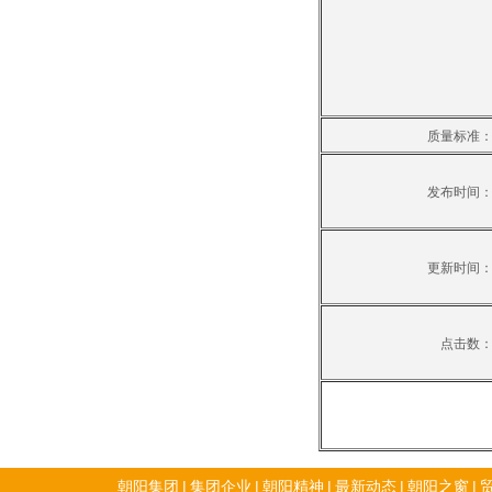
质量标准
发布时间
更新时间
点击数
朝阳集团
|
集团企业
|
朝阳精神
|
最新动态
|
朝阳之窗
|