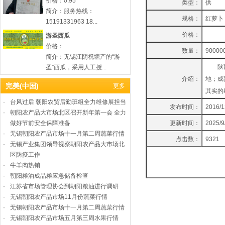
类型：
供
简介：服务热线：
规格：
红萝卜
15191331963 18...
价格：
游圣西瓜
价格：
数量：
90000
简介：无锡江阴祝塘产的“游
陕西萝
圣”西瓜，采用人工授...
介绍：
地；成
完美(中国)
更多
其实的红
·
台风过后 朝阳农贸后勤班组全力维修展担当
发布时间：
2016/1
·
朝阳农产品大市场北区召开新年第一会 全力
做好节前安全保障准备
更新时间：
2025/9
·
无锡朝阳农产品市场十一月第二周蔬菜行情
点击数：
9321
·
无锡产业集团领导视察朝阳农产品大市场北
区防疫工作
·
牛羊肉热销
·
朝阳粮油成品粮应急储备检查
·
江苏省市场管理协会到朝阳粮油进行调研
·
无锡朝阳农产品市场11月份蔬菜行情
·
无锡朝阳农产品市场十一月第二周蔬菜行情
·
无锡朝阳农产品市场五月第三周水果行情